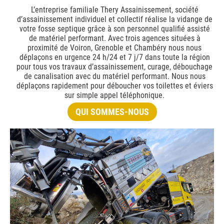
L’entreprise familiale Thery Assainissement, société
d’assainissement individuel et collectif réalise la vidange de
votre fosse septique grâce à son personnel qualifié assisté
de matériel performant. Avec trois agences situées à
proximité de Voiron, Grenoble et Chambéry nous nous
déplaçons en urgence 24 h/24 et 7 j/7 dans toute la région
pour tous vos travaux d’assainissement, curage, débouchage
de canalisation avec du matériel performant. Nous nous
déplaçons rapidement pour déboucher vos toilettes et éviers
sur simple appel téléphonique.
QUI SOMMES-NOUS