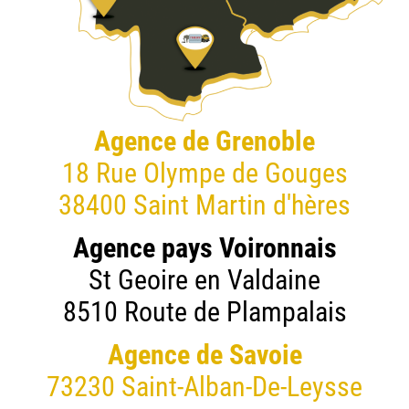
Agence de Grenoble
18 Rue Olympe de Gouges
38400 Saint Martin d'hères
Agence pays Voironnais
St Geoire en Valdaine
8510 Route de Plampalais
Agence de Savoie
73230 Saint-Alban-De-Leysse