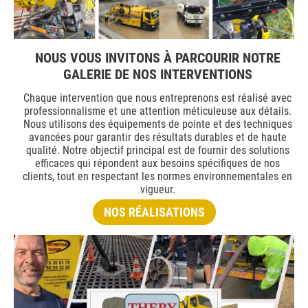
NOUS VOUS INVITONS À PARCOURIR NOTRE
GALERIE DE NOS INTERVENTIONS
Chaque intervention que nous entreprenons est réalisé avec
professionnalisme et une attention méticuleuse aux détails.
Nous utilisons des équipements de pointe et des techniques
avancées pour garantir des résultats durables et de haute
qualité. Notre objectif principal est de fournir des solutions
efficaces qui répondent aux besoins spécifiques de nos
clients, tout en respectant les normes environnementales en
vigueur.
NOS RÉALISATIONS