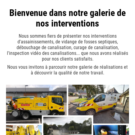
Bienvenue dans notre galerie de
nos interventions
Nous sommes fiers de présenter nos interventions
d'assainissements, de vidange de fosses septiques,
débouchage de canalisation, curage de canalisation,
l'inspection vidéo des canalisations... que nous avons réalisés
pour nos clients satisfaits.
Nous vous invitons à parcourir notre galerie de réalisations et
à découvrir la qualité de notre travail.