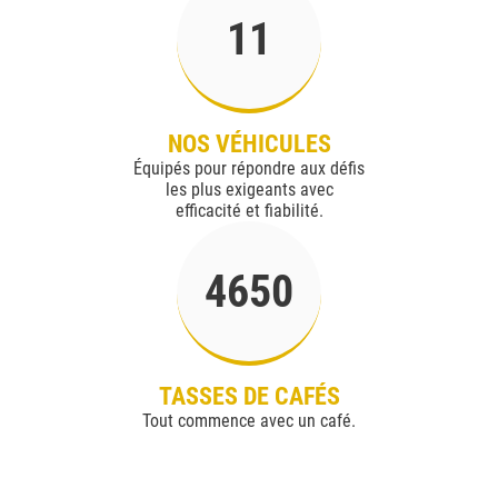
11
NOS VÉHICULES
Équipés pour répondre aux défis
les plus exigeants avec
efficacité et fiabilité.
4650
TASSES DE CAFÉS
Tout commence avec un café.