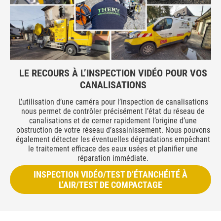
LE RECOURS À L’INSPECTION VIDÉO POUR VOS
CANALISATIONS
L’utilisation d’une caméra pour l’inspection de canalisations
nous permet de contrôler précisément l’état du réseau de
canalisations et de cerner rapidement l’origine d’une
obstruction de votre réseau d’assainissement. Nous pouvons
également détecter les éventuelles dégradations empêchant
le traitement efficace des eaux usées et planifier une
réparation immédiate.
INSPECTION VIDÉO/TEST D’ÉTANCHÉITÉ À
L’AIR/TEST DE COMPACTAGE