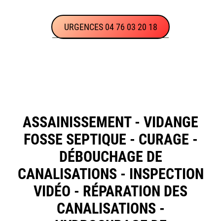
URGENCES 04 76 03 20 18
ASSAINISSEMENT - VIDANGE
FOSSE SEPTIQUE - CURAGE -
DÉBOUCHAGE DE
CANALISATIONS - INSPECTION
VIDÉO - RÉPARATION DES
CANALISATIONS -