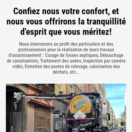
Confiez nous votre confort, et
nous vous offrirons la tranquillité
d'esprit que vous méritez!
Nous intervenons au profit des particuliers et des
professionnels pour la réalisation de leurs travaux
d’assainissement : Curage de fosses septiques, Débouchage
de canalisations, Traitement des usées, Inspection par caméra
vidéo, Entretien des postes de relevage, valorisation des
déchets, etc...