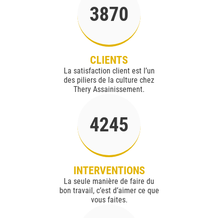
3870
CLIENTS
La satisfaction client est l’un
des piliers de la culture chez
Thery Assainissement.
4245
INTERVENTIONS
La seule manière de faire du
bon travail, c’est d’aimer ce que
vous faites.