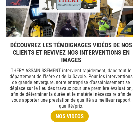
DÉCOUVREZ LES TÉMOIGNAGES VIDÉOS DE NOS
CLIENTS ET REVIVEZ NOS INTERVENTIONS EN
IMAGES
THERY ASSAINISSEMENT intervient rapidement, dans tout le
département de l’Isère et de la Savoie. Pour les interventions
de grande envergure, notre entreprise d’assainissement se
déplace sur le lieu des travaux pour une première évaluation,
afin de déterminer la durée et le matériel nécessaire afin de
vous apporter une prestation de qualité au meilleur rapport
qualité/prix.
NOS VIDEOS