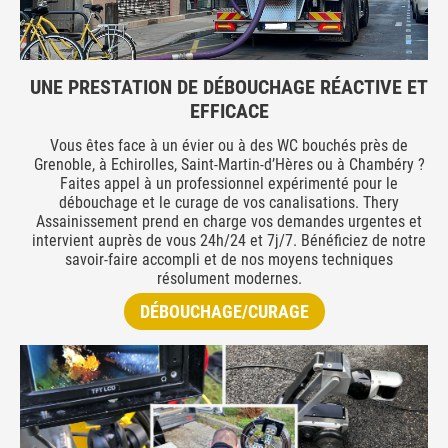
UNE PRESTATION DE DÉBOUCHAGE RÉACTIVE ET
EFFICACE
Vous êtes face à un évier ou à des WC bouchés près de
Grenoble, à Echirolles, Saint-Martin-d’Hères ou à Chambéry ?
Faites appel à un professionnel expérimenté pour le
débouchage et le curage de vos canalisations. Thery
Assainissement prend en charge vos demandes urgentes et
intervient auprès de vous 24h/24 et 7j/7. Bénéficiez de notre
savoir-faire accompli et de nos moyens techniques
résolument modernes.
DÉBOUCHAGE/CURAGE