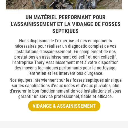
UN MATÉRIEL PERFORMANT POUR
L’ASSAINISSEMENT ET LA VIDANGE DE FOSSES
SEPTIQUES
Nous disposons de l’expertise et des équipements
nécessaires pour réaliser un diagnostic complet de vos
installations d’assainissement. En complément de nos
prestations en assainissement collectif et non collectif,
l’entreprise Thery Assainissement met à votre disposition
des moyens techniques performants pour le nettoyage,
l’entretien et les interventions d’urgence.
Nos équipes interviennent sur les fosses septiques ainsi que
sur les canalisations d’eaux usées et d’eaux pluviales, afin
d’assurer le bon fonctionnement de vos installations et vous
garantir un service professionnel, fiable et efficace.
VIDANGE & ASSAINISSEMENT