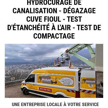
HYDROCURAGE DE
CANALISATION - DÉGAZAGE
CUVE FIOUL - TEST
D'ÉTANCHÉITÉ À L'AIR - TEST DE
COMPACTAGE
UNE ENTREPRISE LOCALE À VOTRE SERVICE