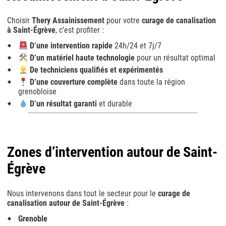
Choisir
Thery Assainissement
pour votre
curage de canalisation
à Saint-Égrève
, c’est profiter :
D’une intervention rapide
24h/24 et 7j/7
D’un matériel haute technologie
pour un résultat optimal
De techniciens qualifiés et expérimentés
D’une couverture complète
dans toute la région
grenobloise
D’un résultat garanti
et durable
Zones d’intervention autour de Saint-
Égrève
Nous intervenons dans tout le secteur pour le
curage de
canalisation autour de Saint-Égrève
:
Grenoble