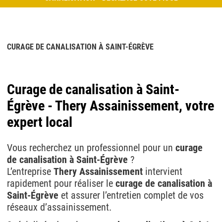
CURAGE DE CANALISATION À SAINT-ÉGRÈVE
Curage de canalisation à Saint-
Égrève - Thery Assainissement, votre
expert local
Vous recherchez un professionnel pour un
curage
de canalisation à Saint-Égrève
?
L’entreprise
Thery Assainissement
intervient
rapidement pour réaliser le
curage de canalisation à
Saint-Égrève
et assurer l’entretien complet de vos
réseaux d’assainissement.