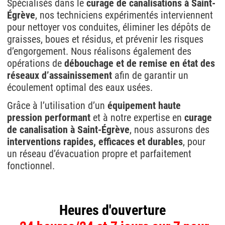
Spécialisés dans le
curage de canalisations à Saint-
Égrève
, nos techniciens expérimentés interviennent
pour nettoyer vos conduites, éliminer les dépôts de
graisses, boues et résidus, et prévenir les risques
d’engorgement. Nous réalisons également des
opérations de
débouchage et de remise en état des
réseaux d’assainissement
afin de garantir un
écoulement optimal des eaux usées.
Grâce à l’utilisation d’un
équipement haute
pression performant
et à notre expertise en
curage
de canalisation à Saint-Égrève
, nous assurons des
interventions rapides, efficaces et durables
, pour
un réseau d’évacuation propre et parfaitement
fonctionnel.
Heures d'ouverture