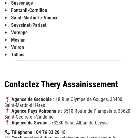
Sassenage
Fontanil-Cornillon
Saint-Martin-le-Vinoux
Seyssinet-Pariset
Voreppe
Meylan
Voiron
Tullins
Contactez Thery Assainissement
Agence de Grenoble
: 18 Rue Olympe de Gouges, 38400
Saint-Martin-d’Hères
Agence Pays Voironnais
: 8510 Route de Plampalais, 38620
Saint-Geoire-en-Valdaine
Agence de Savoie
: 73230 Saint-Alban-de-Leysse
Téléphone
:
04 76 03 20 18