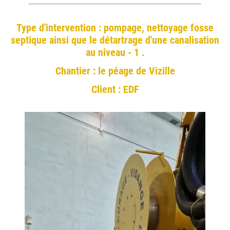
Type d'intervention : pompage, nettoyage fosse
septique ainsi que le détartrage d'une canalisation
au niveau - 1 .
Chantier : le péage de Vizille
Client : EDF