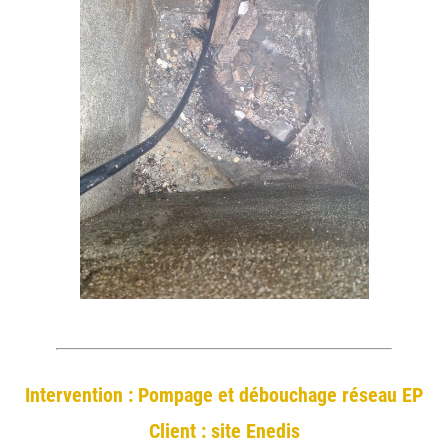
Intervention : Pompage et débouchage réseau EP
Client : site Enedis