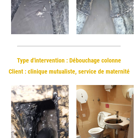
Type d'intervention : Débouchage colonne
Client : clinique mutualiste, service de maternité