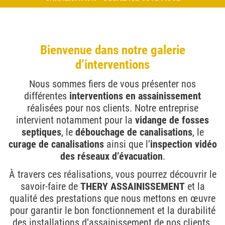
Bienvenue dans notre galerie
d’interventions
Nous sommes fiers de vous présenter nos
différentes
interventions en assainissement
réalisées pour nos clients. Notre entreprise
intervient notamment pour la
vidange de fosses
septiques
, le
débouchage de canalisations
, le
curage de canalisations
ainsi que l’
inspection vidéo
des réseaux d’évacuation
.
À travers ces réalisations, vous pourrez découvrir le
savoir-faire de
THERY ASSAINISSEMENT
et la
qualité des prestations que nous mettons en œuvre
pour garantir le bon fonctionnement et la durabilité
des installations d’assainissement de nos clients.