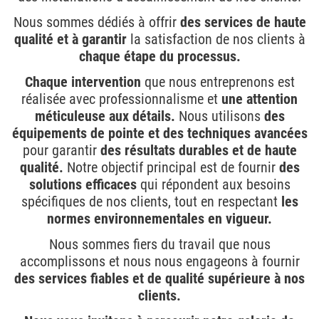
Nous sommes dédiés à offrir
des services de haute
qualité et à garantir
la satisfaction de nos clients à
chaque étape du processus.
Chaque intervention
que nous entreprenons est
réalisée avec professionnalisme et
une attention
méticuleuse aux détails.
Nous utilisons
des
équipements de pointe et des techniques avancées
pour garantir
des résultats durables et de haute
qualité.
Notre objectif principal est de fournir
des
solutions efficaces
qui répondent aux besoins
spécifiques de nos clients, tout en respectant
les
normes environnementales en vigueur.
Nous sommes fiers du travail que nous
accomplissons et nous nous engageons à fournir
des services fiables et de qualité supérieure à nos
clients.