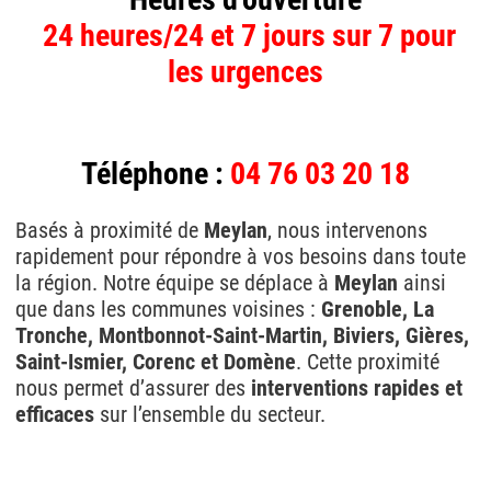
24 heures/24 et 7 jours sur 7 pour
les urgences
Téléphone :
04 76 03 20 18
Basés à proximité de
Meylan
, nous intervenons
rapidement pour répondre à vos besoins dans toute
la région. Notre équipe se déplace à
Meylan
ainsi
que dans les communes voisines :
Grenoble, La
Tronche, Montbonnot-Saint-Martin, Biviers, Gières,
Saint-Ismier, Corenc et Domène
. Cette proximité
nous permet d’assurer des
interventions rapides et
efficaces
sur l’ensemble du secteur.