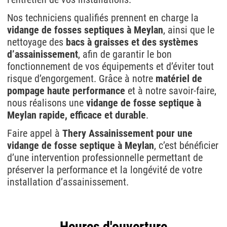
Nos techniciens qualifiés prennent en charge la
vidange de fosses septiques à Meylan
, ainsi que le
nettoyage des
bacs à graisses et des systèmes
d’assainissement
, afin de garantir le bon
fonctionnement de vos équipements et d’éviter tout
risque d’engorgement. Grâce à notre
matériel de
pompage haute performance
et à notre savoir-faire,
nous réalisons une
vidange de fosse septique à
Meylan rapide, efficace et durable
.
Faire appel à
Thery Assainissement pour une
vidange de fosse septique à Meylan
, c’est bénéficier
d’une intervention professionnelle permettant de
préserver la performance et la longévité de votre
installation d’assainissement.
Heures d'ouverture