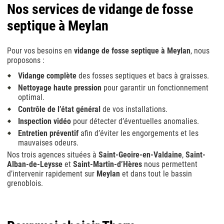
Nos services de vidange de fosse
septique à Meylan
Pour vos besoins en
vidange de fosse septique à Meylan
, nous
proposons :
Vidange complète
des fosses septiques et bacs à graisses.
Nettoyage haute pression
pour garantir un fonctionnement
optimal.
Contrôle de l’état général
de vos installations.
Inspection vidéo
pour détecter d’éventuelles anomalies.
Entretien préventif
afin d’éviter les engorgements et les
mauvaises odeurs.
Nos trois agences situées à
Saint-Geoire-en-Valdaine
,
Saint-
Alban-de-Leysse
et
Saint-Martin-d’Hères
nous permettent
d’intervenir rapidement sur
Meylan
et dans tout le bassin
grenoblois.