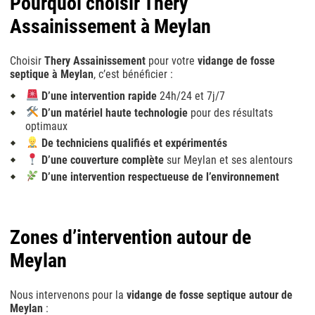
Pourquoi choisir Thery
Assainissement à Meylan
Choisir
Thery Assainissement
pour votre
vidange de fosse
septique à Meylan
, c’est bénéficier :
D’une intervention rapide
24h/24 et 7j/7
D’un matériel haute technologie
pour des résultats
optimaux
De techniciens qualifiés et expérimentés
D’une couverture complète
sur Meylan et ses alentours
D’une intervention respectueuse de l’environnement
Zones d’intervention autour de
Meylan
Nous intervenons pour la
vidange de fosse septique autour de
Meylan
: