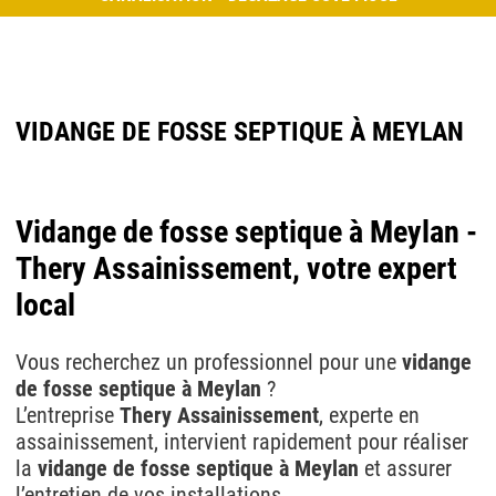
VIDANGE DE FOSSE SEPTIQUE À MEYLAN
Vidange de fosse septique à Meylan -
Thery Assainissement, votre expert
local
Vous recherchez un professionnel pour une
vidange
de fosse septique à Meylan
?
L’entreprise
Thery Assainissement
, experte en
assainissement, intervient rapidement pour réaliser
la
vidange de fosse septique à Meylan
et assurer
l’entretien de vos installations.