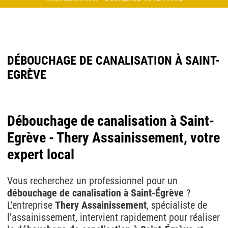
DÉBOUCHAGE DE CANALISATION À SAINT-
EGRÈVE
Débouchage de canalisation à Saint-
Egrève - Thery Assainissement, votre
expert local
Vous recherchez un professionnel pour un
débouchage de canalisation à Saint-Égrève
?
L’entreprise
Thery Assainissement
, spécialiste de
l’assainissement, intervient rapidement pour réaliser