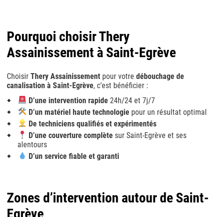
Pourquoi choisir Thery
Assainissement à Saint-Egrève
Choisir
Thery Assainissement
pour votre
débouchage de
canalisation à Saint-Egrève
, c’est bénéficier :
D’une intervention rapide
24h/24 et 7j/7
D’un matériel haute technologie
pour un résultat optimal
De techniciens qualifiés et expérimentés
D’une couverture complète
sur Saint-Egrève et ses
alentours
D’un service fiable et garanti
Zones d’intervention autour de Saint-
Egrève