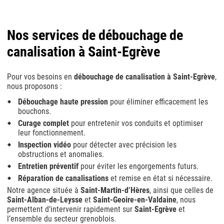
Nos services de débouchage de
canalisation à Saint-Egrève
Pour vos besoins en
débouchage de canalisation à Saint-Egrève
,
nous proposons :
Débouchage haute pression
pour éliminer efficacement les
bouchons.
Curage complet
pour entretenir vos conduits et optimiser
leur fonctionnement.
Inspection vidéo
pour détecter avec précision les
obstructions et anomalies.
Entretien préventif
pour éviter les engorgements futurs.
Réparation de canalisations
et remise en état si nécessaire.
Notre agence située à
Saint-Martin-d’Hères
, ainsi que celles de
Saint-Alban-de-Leysse
et
Saint-Geoire-en-Valdaine
, nous
permettent d’intervenir rapidement sur
Saint-Egrève
et
l’ensemble du secteur grenoblois.