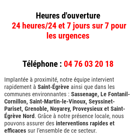
Heures d'ouverture
24 heures/24 et 7 jours sur 7 pour
les urgences
Téléphone :
04 76 03 20 18
Implantée à proximité, notre équipe intervient
rapidement à
Saint-Égrève
ainsi que dans les
communes environnantes :
Sassenage, Le Fontanil-
Cornillon, Saint-Martin-le-Vinoux, Seyssinet-
Pariset, Grenoble, Noyarey, Proveysieux et Saint-
Égrève Nord
. Grâce à notre présence locale, nous
pouvons assurer des
interventions rapides et
efficaces
sur l’ensemble de ce secteur.